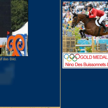
f das Bild.